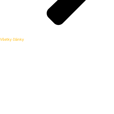
Všetky články