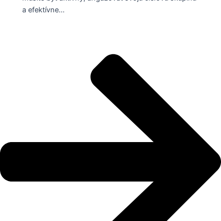
a efektívne...