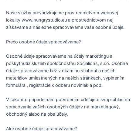
Naše služby prevádzkujeme prostredníctvom webovej
lokality www.hungrystudio.eu a prostredníctvom nej
získavame a následne spracovávame vaše osobné údaje.
Prečo osobné údaje spracovávame?
Osobné údaje spracovávame na účely marketingu a
poskytnutia služieb spoločnosťou Socialions, s.r.o. Osobné
údaje spracovávame tiež v okamihu stiahnutia našich
materiálov umiestnených na našich stránkach, vyplnením
formulára , registrácie k odberu noviniek a pod.
V takomto prípade nám potvrdením udeľujete svoj súhlas na
spracovanie vašich osobných údajov na marketingový,
obchodný alebo na oba účely.
Aké osobné údaje spracovávame?