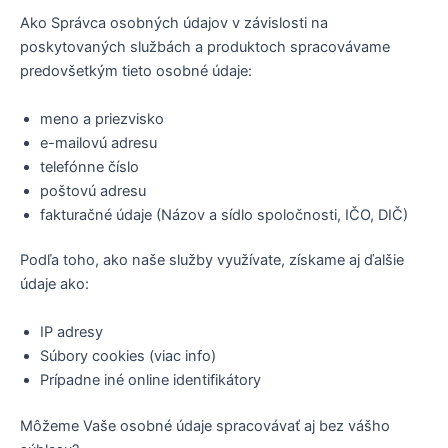
Ako Správca osobných údajov v závislosti na
poskytovaných službách a produktoch spracovávame
predovšetkým tieto osobné údaje:
meno a priezvisko
e-mailovú adresu
telefónne číslo
poštovú adresu
fakturačné údaje (Názov a sídlo spoločnosti, IČO, DIČ)
Podľa toho, ako naše služby využívate, získame aj ďalšie
údaje ako:
IP adresy
Súbory cookies (viac info)
Prípadne iné online identifikátory
Môžeme Vaše osobné údaje spracovávať aj bez vášho