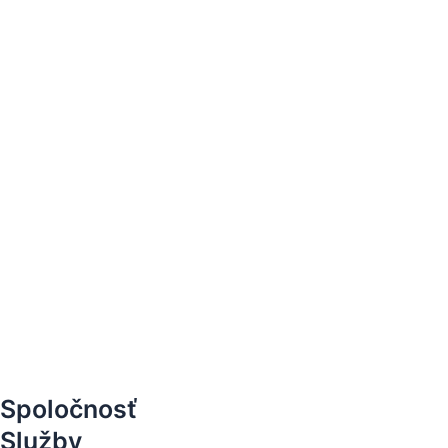
Spoločnosť
Služby