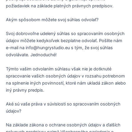
požiadaviek na základe platných právnych predpisov.
Akým spôsobom môžete svoj súhlas odvolať?
Svoj dobrovoľne udelený súhlas so spracovaním osobných
údajov môžete kedykoľvek bezplatne odvolať. Pošlite nám
e-mail na info@hungrystudio.eu s tým, že svoj súhlas
odvolávate. Jednoduché!
Týmto vašim odvolaním súhlasu však nie je dotknuté
spracovanie vašich osobných údajov v rozsahu potrebnom
na splnenie iných povinností, ktoré nám ukladá zákon alebo
iný právny predpis.
Aké sú vaše práva v súvislosti so spracovaním osobných
údajov?
Na základe zákona o ochrane osobných údajov a ďalších