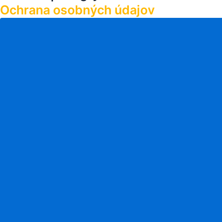
Ochrana osobných údajov