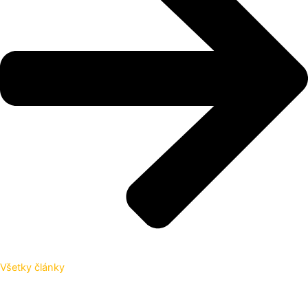
Všetky články