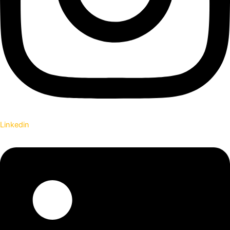
Linkedin