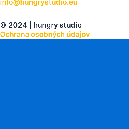
info@hungrystudio.eu
© 2024 | hungry studio
Ochrana osobných údajov