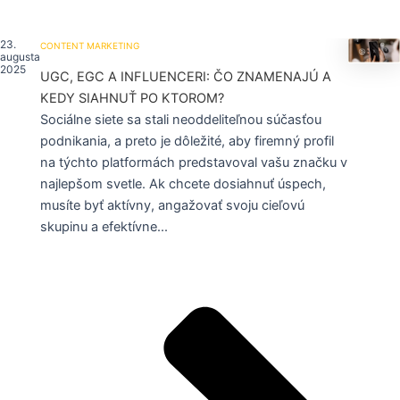
23.
CONTENT MARKETING
augusta
2025
UGC, EGC A INFLUENCERI: ČO ZNAMENAJÚ A
KEDY SIAHNUŤ PO KTOROM?
Sociálne siete sa stali neoddeliteľnou súčasťou
podnikania, a preto je dôležité, aby firemný profil
na týchto platformách predstavoval vašu značku v
najlepšom svetle. Ak chcete dosiahnuť úspech,
musíte byť aktívny, angažovať svoju cieľovú
skupinu a efektívne...