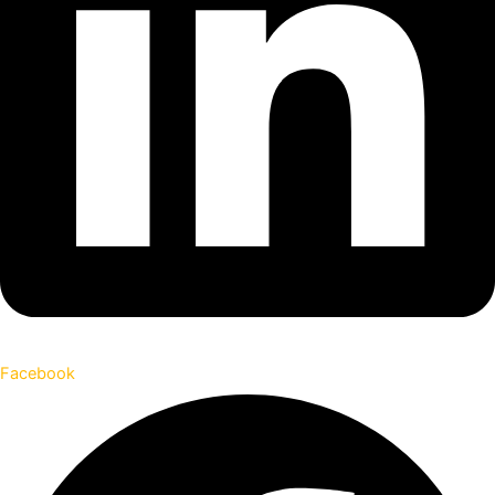
Facebook